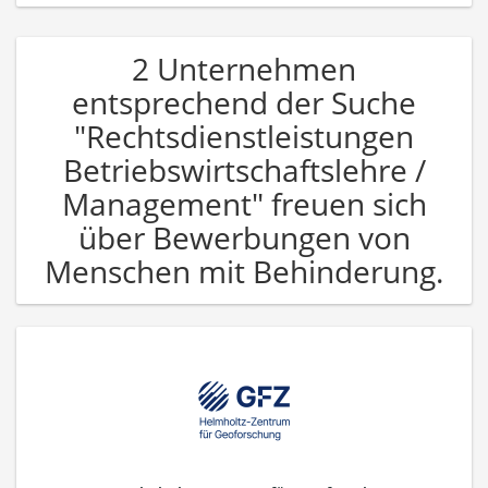
2 Unternehmen
entsprechend der Suche
"Rechtsdienstleistungen
Betriebswirtschaftslehre /
Management" freuen sich
über Bewerbungen von
Menschen mit Behinderung.