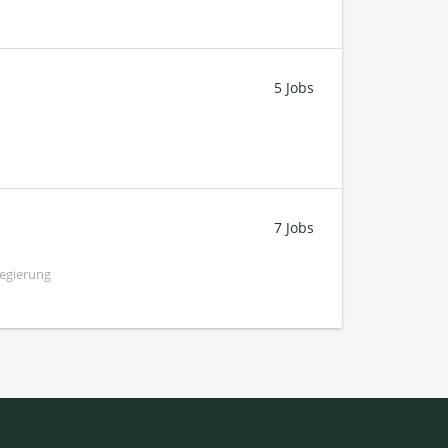
5 Jobs
7 Jobs
Regierung