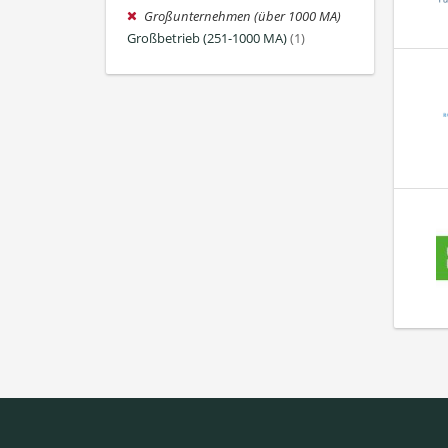
Großunternehmen (über 1000 MA)
Großbetrieb (251-1000 MA)
(1)