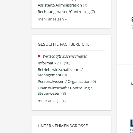
Assistenz/Administration
(7)
Rechnungswesen/Controlling
(7)
mehr anzeigen »
GESUCHTE FACHBEREICHE
Wirtschaftswissenschaften
Informatik / IT
(10)
Betriebswirtschaftslehre /
Management
(9)
Personalwesen / Organisation
(9)
Finanzwirtschaft / Controlling /
Steuerwesen
(8)
mehr anzeigen »
UNTERNEHMENSGRÖSSE