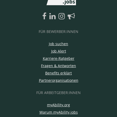
FÜR BEWERBER:INNEN
Job suchen
Job Alert
Karriere-Ratgeber
Fragen & Antworten
Benefits erklärt
Partnerorganisationen
FÜR ARBEITGEBER:INNEN
myAbility.org
Warum myAbility.jobs