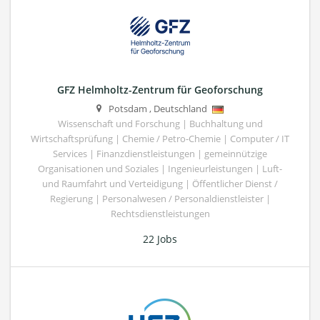
GFZ Helmholtz-Zentrum für Geoforschung
Potsdam
,
Deutschland
Wissenschaft und Forschung | Buchhaltung und
Wirtschaftsprüfung | Chemie / Petro-Chemie | Computer / IT
Services | Finanzdienstleistungen | gemeinnützige
Organisationen und Soziales | Ingenieurleistungen | Luft-
und Raumfahrt und Verteidigung | Öffentlicher Dienst /
Regierung | Personalwesen / Personaldienstleister |
Rechtsdienstleistungen
22 Jobs