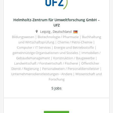
Helmholtz-Zentrum für Umweltforschung GmbH –
UFZ
Leipzig
,
Deutschland
Bildungswesen | Biotechnologie / Pharmazie | Buchhaltung
und Wirtschaftsprüfung | Chemie / Petro-Chemie |
Computer / IT Services | Energie und Betriebsstoffe |
gemeinnützige Organisationen und Soziales | Immobilien /
Gebäudemanagement | Konstruktion / Baugewerbe |
Landwirtschaft / Forstwirtschaft / Fischerei | Öffentlicher
Dienst / Regierung | Personalwesen / Personaldienstleister |
Unternehmensdienstleistungen - Andere | Wissenschaft und
Forschung
5 Jobs