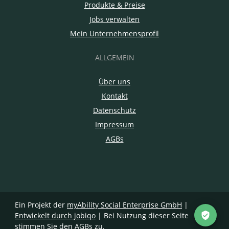
Produkte & Preise
Jobs verwalten
Mein Unternehmensprofil
ALLGEMEIN
Über uns
Kontakt
Datenschutz
Impressum
AGBs
Ein Projekt der
myAbility Social Enterprise GmbH
|
Entwickelt durch jobiqo
| Bei Nutzung dieser Seite
stimmen Sie den
AGBs
zu.