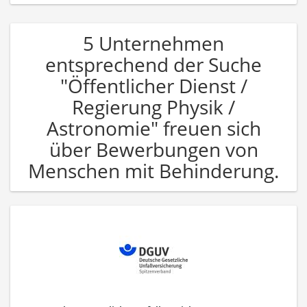
5 Unternehmen
entsprechend der Suche
"Öffentlicher Dienst /
Regierung Physik /
Astronomie" freuen sich
über Bewerbungen von
Menschen mit Behinderung.