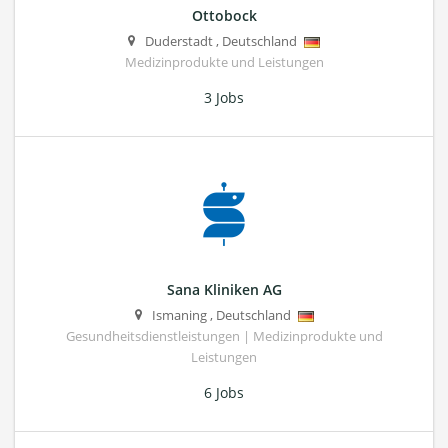
Ottobock
Duderstadt
,
Deutschland
Medizinprodukte und Leistungen
3 Jobs
Sana Kliniken AG
Ismaning
,
Deutschland
Gesundheitsdienstleistungen | Medizinprodukte und
Leistungen
6 Jobs