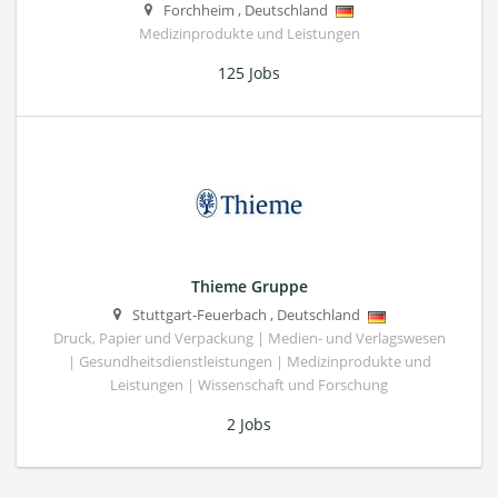
Forchheim
,
Deutschland
Medizinprodukte und Leistungen
125 Jobs
Thieme Gruppe
Stuttgart-Feuerbach
,
Deutschland
Druck, Papier und Verpackung | Medien- und Verlagswesen
| Gesundheitsdienstleistungen | Medizinprodukte und
Leistungen | Wissenschaft und Forschung
2 Jobs