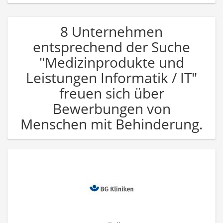
8 Unternehmen
entsprechend der Suche
"Medizinprodukte und
Leistungen Informatik / IT"
freuen sich über
Bewerbungen von
Menschen mit Behinderung.