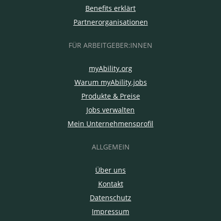
Benefits erklärt
Partnerorganisationen
FÜR ARBEITGEBER:INNEN
myAbility.org
Warum myAbility.jobs
Produkte & Preise
Jobs verwalten
Mein Unternehmensprofil
ALLGEMEIN
Über uns
Kontakt
Datenschutz
Impressum