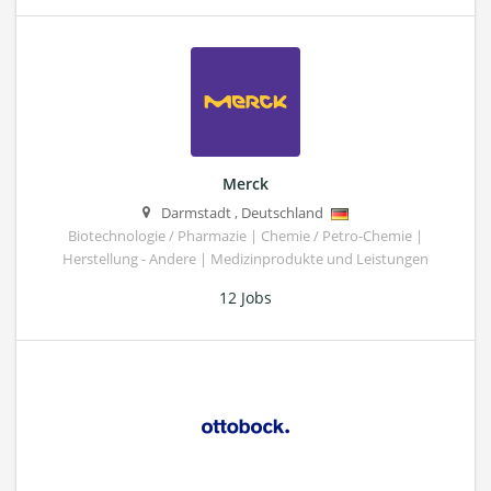
Merck
Darmstadt
,
Deutschland
Biotechnologie / Pharmazie | Chemie / Petro-Chemie |
Herstellung - Andere | Medizinprodukte und Leistungen
12 Jobs