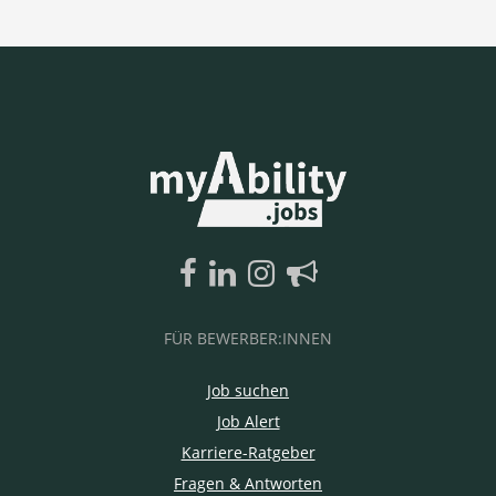
FÜR BEWERBER:INNEN
Job suchen
Job Alert
Karriere-Ratgeber
Fragen & Antworten