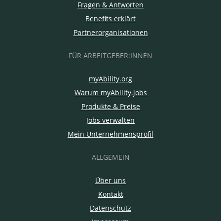
Fragen & Antworten
Benefits erklärt
Partnerorganisationen
FÜR ARBEITGEBER:INNEN
myAbility.org
Warum myAbility.jobs
Produkte & Preise
Jobs verwalten
Mein Unternehmensprofil
ALLGEMEIN
Über uns
Kontakt
Datenschutz