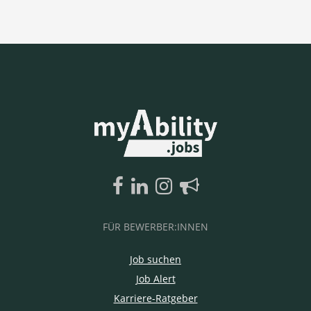
FÜR BEWERBER:INNEN
Job suchen
Job Alert
Karriere-Ratgeber