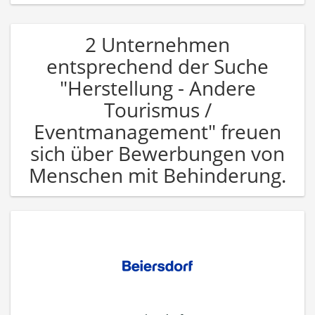
2 Unternehmen
entsprechend der Suche
"Herstellung - Andere
Tourismus /
Eventmanagement" freuen
sich über Bewerbungen von
Menschen mit Behinderung.