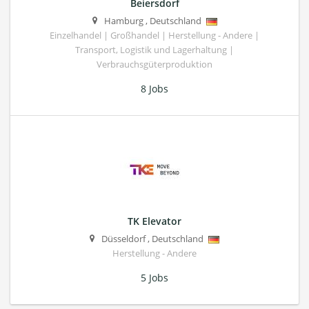
Beiersdorf
Hamburg
,
Deutschland
Einzelhandel | Großhandel | Herstellung - Andere |
Transport, Logistik und Lagerhaltung |
Verbrauchsgüterproduktion
8 Jobs
TK Elevator
Düsseldorf
,
Deutschland
Herstellung - Andere
5 Jobs