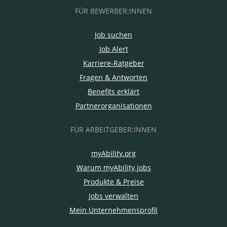
FÜR BEWERBER:INNEN
Job suchen
Job Alert
Karriere-Ratgeber
Fragen & Antworten
Benefits erklärt
Partnerorganisationen
FÜR ARBEITGEBER:INNEN
myAbility.org
Warum myAbility.jobs
Produkte & Preise
Jobs verwalten
Mein Unternehmensprofil