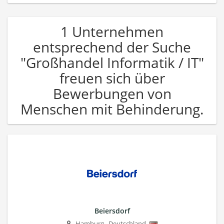
1 Unternehmen
entsprechend der Suche
"Großhandel Informatik / IT"
freuen sich über
Bewerbungen von
Menschen mit Behinderung.
Beiersdorf
Hamburg
,
Deutschland