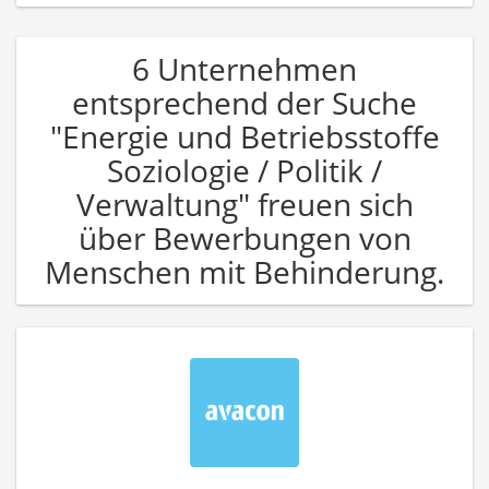
6 Unternehmen
entsprechend der Suche
"Energie und Betriebsstoffe
Soziologie / Politik /
Verwaltung" freuen sich
über Bewerbungen von
Menschen mit Behinderung.