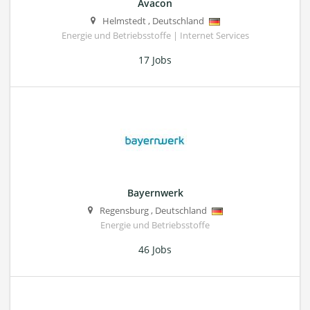
Avacon
Helmstedt
,
Deutschland
Energie und Betriebsstoffe | Internet Services
17 Jobs
Bayernwerk
Regensburg
,
Deutschland
Energie und Betriebsstoffe
46 Jobs