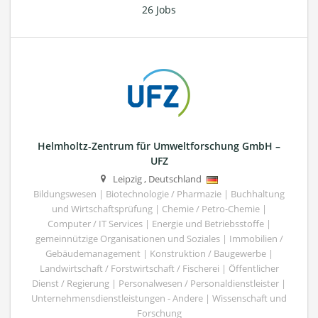
26 Jobs
Helmholtz-Zentrum für Umweltforschung GmbH –
UFZ
Leipzig
,
Deutschland
Bildungswesen | Biotechnologie / Pharmazie | Buchhaltung
und Wirtschaftsprüfung | Chemie / Petro-Chemie |
Computer / IT Services | Energie und Betriebsstoffe |
gemeinnützige Organisationen und Soziales | Immobilien /
Gebäudemanagement | Konstruktion / Baugewerbe |
Landwirtschaft / Forstwirtschaft / Fischerei | Öffentlicher
Dienst / Regierung | Personalwesen / Personaldienstleister |
Unternehmensdienstleistungen - Andere | Wissenschaft und
Forschung