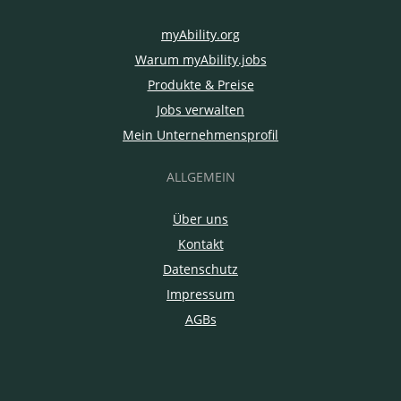
myAbility.org
Warum myAbility.jobs
Produkte & Preise
Jobs verwalten
Mein Unternehmensprofil
ALLGEMEIN
Über uns
Kontakt
Datenschutz
Impressum
AGBs