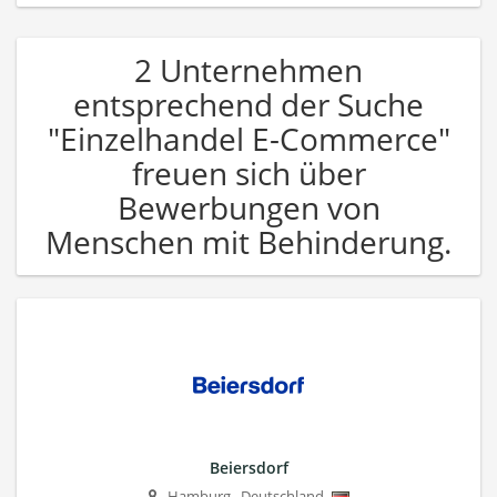
2 Unternehmen
entsprechend der Suche
"Einzelhandel E-Commerce"
freuen sich über
Bewerbungen von
Menschen mit Behinderung.
Beiersdorf
Hamburg
,
Deutschland