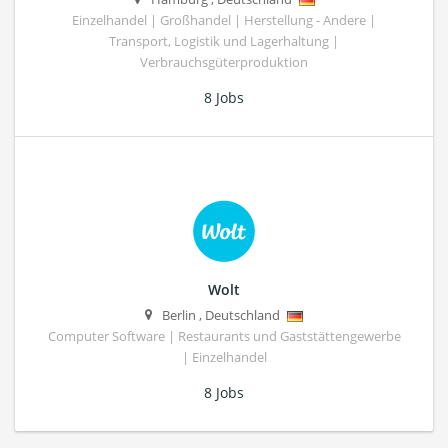
Einzelhandel | Großhandel | Herstellung - Andere |
Transport, Logistik und Lagerhaltung |
Verbrauchsgüterproduktion
8 Jobs
Wolt
Berlin
,
Deutschland
Computer Software | Restaurants und Gaststättengewerbe
| Einzelhandel
8 Jobs