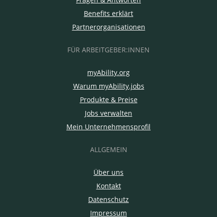
Benefits erklärt
Partnerorganisationen
FÜR ARBEITGEBER:INNEN
myAbility.org
Warum myAbility.jobs
Produkte & Preise
Jobs verwalten
Mein Unternehmensprofil
ALLGEMEIN
Über uns
Kontakt
Datenschutz
Impressum