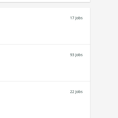
17 Jobs
93 Jobs
22 Jobs