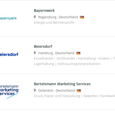
Bayernwerk
Regensburg
,
Deutschland
Energie und Betriebsstoffe
Beiersdorf
Hamburg
,
Deutschland
Einzelhandel | Großhandel | Herstellung - Andere | T
Lagerhaltung | Verbrauchsgüterproduktion
Bertelsmann Marketing Services
Gütersloh
,
Deutschland
Druck, Papier und Verpackung | Gewerbe / Handwer