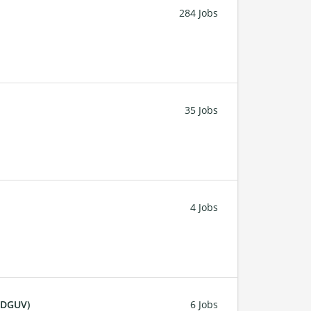
284 Jobs
35 Jobs
4 Jobs
 (DGUV)
6 Jobs