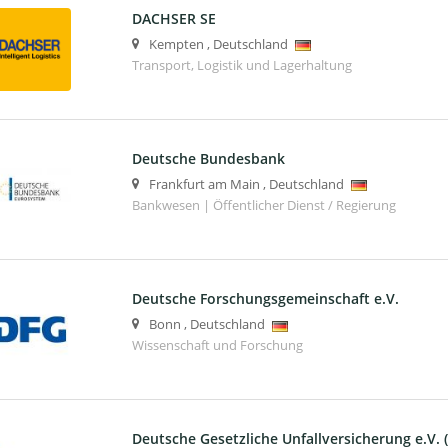
DACHSER SE
Kempten
,
Deutschland
Transport, Logistik und Lagerhaltung
Deutsche Bundesbank
Frankfurt am Main
,
Deutschland
Bankwesen | Öffentlicher Dienst / Regierung
Deutsche Forschungsgemeinschaft e.V.
Bonn
,
Deutschland
Wissenschaft und Forschung
Deutsche Gesetzliche Unfallversicherung e.V.