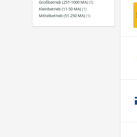
Großbetrieb (251-1000 MA)
(5)
Kleinbetrieb (11-50 MA)
(1)
Mittelbetrieb (51-250 MA)
(1)