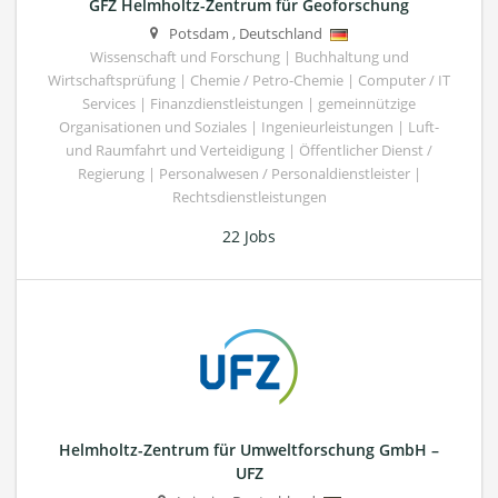
GFZ Helmholtz-Zentrum für Geoforschung
Potsdam
,
Deutschland
Wissenschaft und Forschung | Buchhaltung und
Wirtschaftsprüfung | Chemie / Petro-Chemie | Computer / IT
Services | Finanzdienstleistungen | gemeinnützige
Organisationen und Soziales | Ingenieurleistungen | Luft-
und Raumfahrt und Verteidigung | Öffentlicher Dienst /
Regierung | Personalwesen / Personaldienstleister |
Rechtsdienstleistungen
22 Jobs
Helmholtz-Zentrum für Umweltforschung GmbH –
UFZ