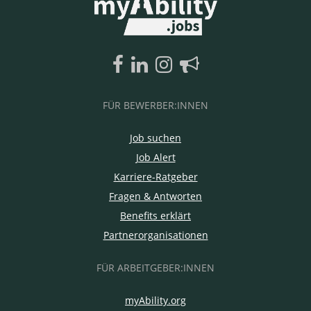
FÜR BEWERBER:INNEN
Job suchen
Job Alert
Karriere-Ratgeber
Fragen & Antworten
Benefits erklärt
Partnerorganisationen
FÜR ARBEITGEBER:INNEN
myAbility.org