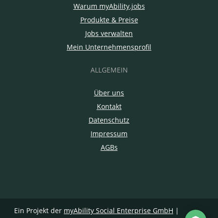
Warum myAbility.jobs
Produkte & Preise
Jobs verwalten
Mein Unternehmensprofil
ALLGEMEIN
Über uns
Kontakt
Datenschutz
Impressum
AGBs
Ein Projekt der
myAbility Social Enterprise GmbH
|