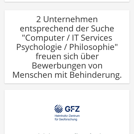
2 Unternehmen
entsprechend der Suche
"Computer / IT Services
Psychologie / Philosophie"
freuen sich über
Bewerbungen von
Menschen mit Behinderung.