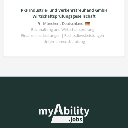
PKF Industrie- und Verkehrstreuhand GmbH
Wirtschaftsprüfungsgesellschaft
München
,
Deutschland
Buchhaltung und Wirtschaftsprüfung |
Finanzdienstleistungen | Rechtsdienstleistungen |
Unternehmensberatung