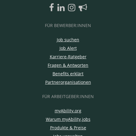
FÜR BEWERBER:INNEN
Job suchen
Job Alert
Karriere-Ratgeber
Fragen & Antworten
Benefits erklärt
Partnerorganisationen
FÜR ARBEITGEBER:INNEN
myAbility.org
Warum myAbility.jobs
Produkte & Preise