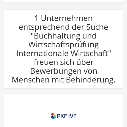
1 Unternehmen
entsprechend der Suche
"Buchhaltung und
Wirtschaftsprüfung
Internationale Wirtschaft"
freuen sich über
Bewerbungen von
Menschen mit Behinderung.