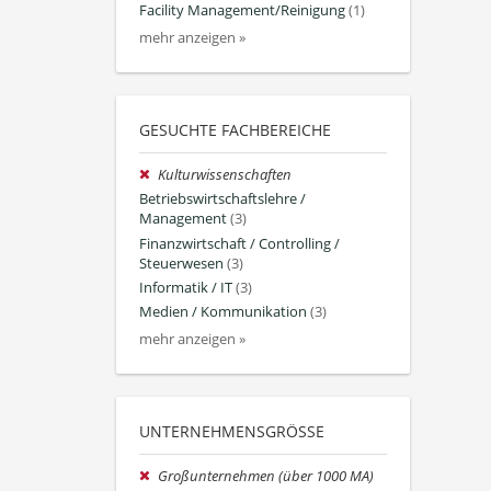
Facility Management/Reinigung
(1)
mehr anzeigen »
GESUCHTE FACHBEREICHE
Kulturwissenschaften
Betriebswirtschaftslehre /
Management
(3)
Finanzwirtschaft / Controlling /
Steuerwesen
(3)
Informatik / IT
(3)
Medien / Kommunikation
(3)
mehr anzeigen »
UNTERNEHMENSGRÖSSE
Großunternehmen (über 1000 MA)