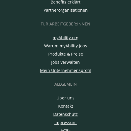
Benefits erklärt
Partnerorganisationen
FÜR ARBEITGEBER:INNEN
myAbility.org
Warum myAbility.jobs
Produkte & Preise
Jobs verwalten
Mein Unternehmensprofil
ALLGEMEIN
Über uns
Kontakt
Datenschutz
Impressum
AGBs