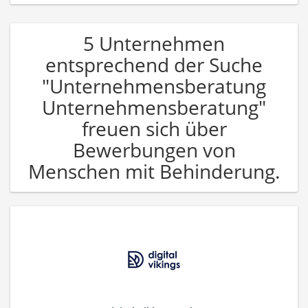
5 Unternehmen
entsprechend der Suche
"Unternehmensberatung
Unternehmensberatung"
freuen sich über
Bewerbungen von
Menschen mit Behinderung.