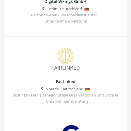
Digital Vikings GmbH
Berlin
,
Deutschland
Personalwesen / Personaldienstleister |
Unternehmensberatung
Fairlinked
Voerde
,
Deutschland
Bildungswesen | gemeinnützige Organisationen und Soziales
| Unternehmensberatung