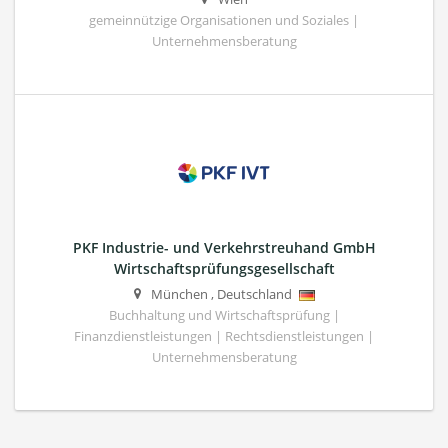
gemeinnützige Organisationen und Soziales |
Unternehmensberatung
PKF Industrie- und Verkehrstreuhand GmbH
Wirtschaftsprüfungsgesellschaft
München
,
Deutschland
Buchhaltung und Wirtschaftsprüfung |
Finanzdienstleistungen | Rechtsdienstleistungen |
Unternehmensberatung