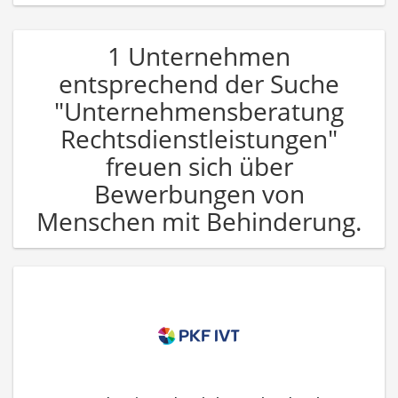
1 Unternehmen
entsprechend der Suche
"Unternehmensberatung
Rechtsdienstleistungen"
freuen sich über
Bewerbungen von
Menschen mit Behinderung.