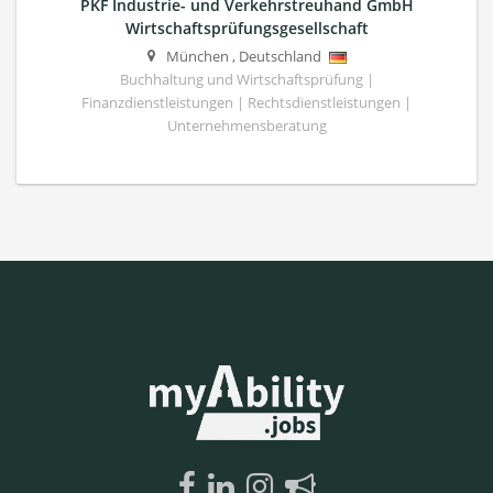
PKF Industrie- und Verkehrstreuhand GmbH
Wirtschaftsprüfungsgesellschaft
München
,
Deutschland
Buchhaltung und Wirtschaftsprüfung |
Finanzdienstleistungen | Rechtsdienstleistungen |
Unternehmensberatung