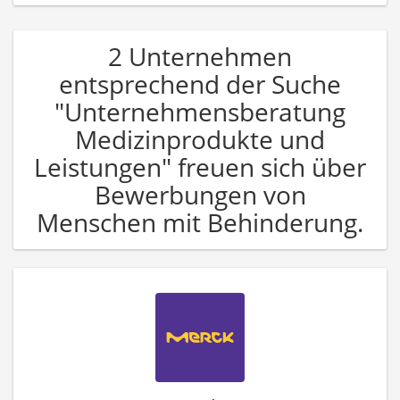
2 Unternehmen
entsprechend der Suche
"Unternehmensberatung
Medizinprodukte und
Leistungen" freuen sich über
Bewerbungen von
Menschen mit Behinderung.