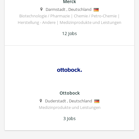
Merck
Darmstadt
,
Deutschland
Biotechnologie / Pharmazie | Chemie / Petro-Chemie |
Herstellung - Andere | Medizinprodukte und Leistungen
12 Jobs
Ottobock
Duderstadt
,
Deutschland
Medizinprodukte und Leistungen
3 Jobs