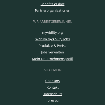
Benefits erklärt
Partnerorganisationen
FÜR ARBEITGEBER:INNEN
myAbility.org
Warum myAbility.jobs
Produkte & Preise
Jobs verwalten
Mein Unternehmensprofil
ALLGEMEIN
Über uns
Kontakt
Datenschutz
Impressum