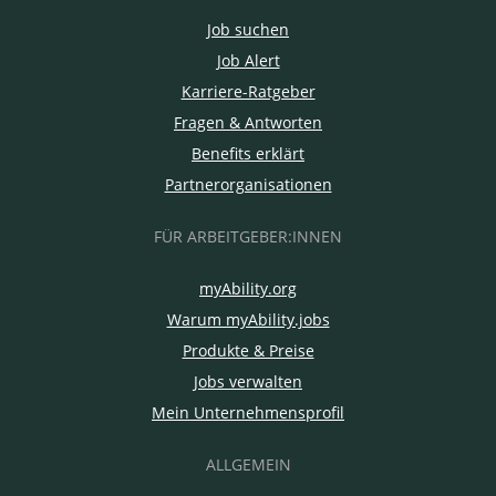
Job suchen
Job Alert
Karriere-Ratgeber
Fragen & Antworten
Benefits erklärt
Partnerorganisationen
FÜR ARBEITGEBER:INNEN
myAbility.org
Warum myAbility.jobs
Produkte & Preise
Jobs verwalten
Mein Unternehmensprofil
ALLGEMEIN