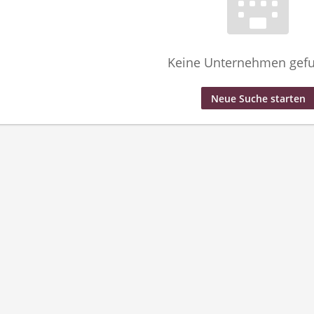
Keine Unternehmen gef
Neue Suche starten