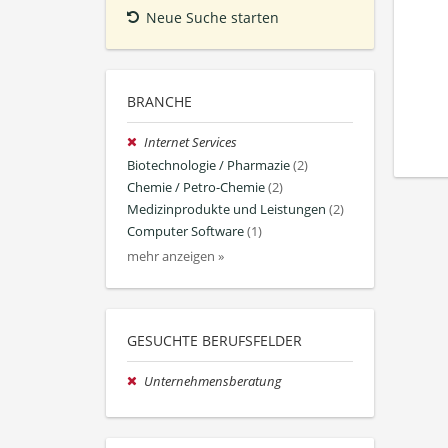
Neue Suche starten
BRANCHE
Internet Services
Biotechnologie / Pharmazie
(2)
Chemie / Petro-Chemie
(2)
Medizinprodukte und Leistungen
(2)
Computer Software
(1)
mehr anzeigen »
GESUCHTE BERUFSFELDER
Unternehmensberatung