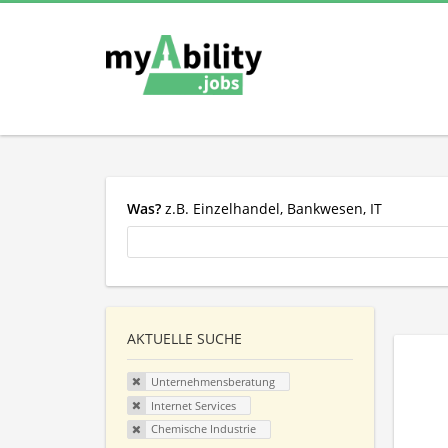
Was?
z.B. Einzelhandel, Bankwesen, IT
AKTUELLE SUCHE
Unternehmensberatung
Internet Services
Chemische Industrie