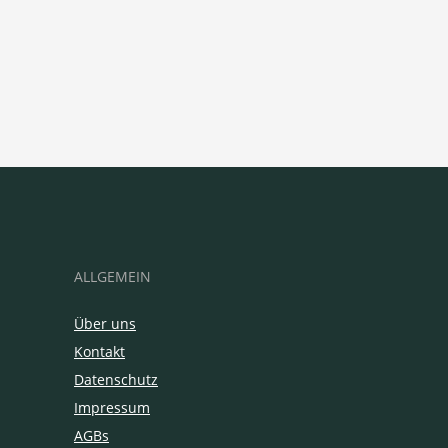
ALLGEMEIN
Über uns
Kontakt
Datenschutz
Impressum
AGBs