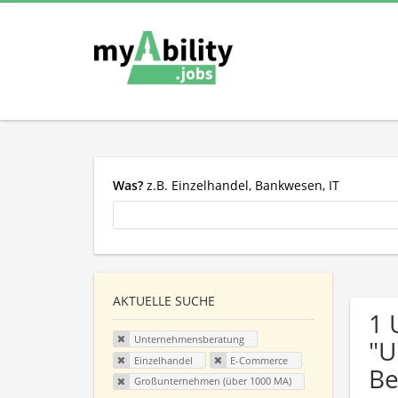
Was?
z.B. Einzelhandel, Bankwesen, IT
AKTUELLE SUCHE
1 
Unternehmensberatung
"U
Einzelhandel
E-Commerce
Be
Großunternehmen (über 1000 MA)