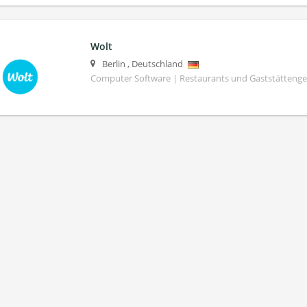
Wolt
Berlin
,
Deutschland
Computer Software | Restaurants und Gaststättenge