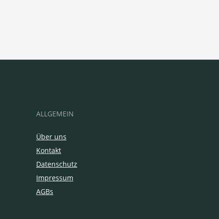
ALLGEMEIN
Über uns
Kontakt
Datenschutz
Impressum
AGBs