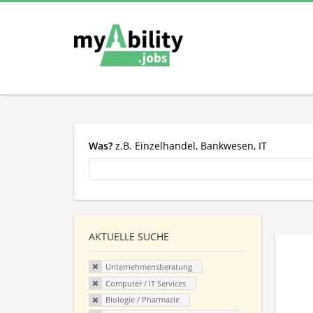
Was?
z.B. Einzelhandel, Bankwesen, IT
AKTUELLE SUCHE
Unternehmensberatung
Computer / IT Services
Biologie / Pharmazie