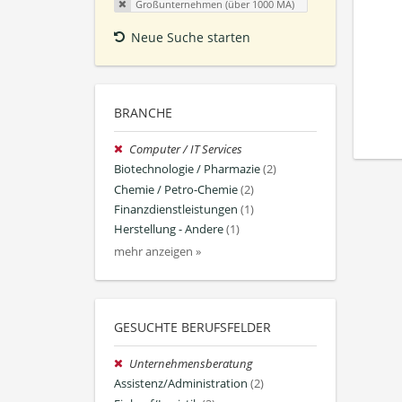
Großunternehmen (über 1000 MA)
Neue Suche starten
BRANCHE
Computer / IT Services
Biotechnologie / Pharmazie
(2)
Chemie / Petro-Chemie
(2)
Finanzdienstleistungen
(1)
Herstellung - Andere
(1)
mehr anzeigen »
GESUCHTE BERUFSFELDER
Unternehmensberatung
Assistenz/Administration
(2)