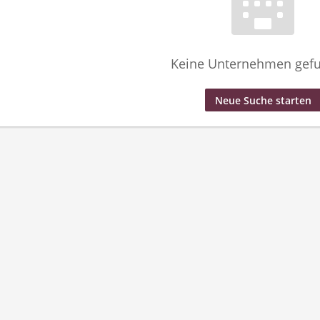
Keine Unternehmen gef
Neue Suche starten