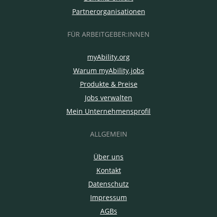
Partnerorganisationen
FÜR ARBEITGEBER:INNEN
myAbility.org
Warum myAbility.jobs
Produkte & Preise
Jobs verwalten
Mein Unternehmensprofil
ALLGEMEIN
Über uns
Kontakt
Datenschutz
Impressum
AGBs