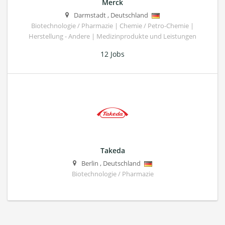
Merck
Darmstadt
,
Deutschland
Biotechnologie / Pharmazie | Chemie / Petro-Chemie |
Herstellung - Andere | Medizinprodukte und Leistungen
12 Jobs
Takeda
Berlin
,
Deutschland
Biotechnologie / Pharmazie