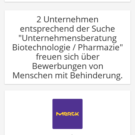
2 Unternehmen
entsprechend der Suche
"Unternehmensberatung
Biotechnologie / Pharmazie"
freuen sich über
Bewerbungen von
Menschen mit Behinderung.