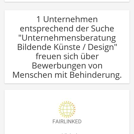
1 Unternehmen
entsprechend der Suche
"Unternehmensberatung
Bildende Künste / Design"
freuen sich über
Bewerbungen von
Menschen mit Behinderung.