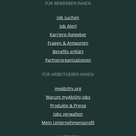
FÜR BEWERBER:INNEN
Job suchen
Job Alert
Karriere-Ratgeber
Fragen & Antworten
Benefits erklärt
Partnerorganisationen
FÜR ARBEITGEBER:INNEN
myAbility.org
Warum myAbility.jobs
Produkte & Preise
Jobs verwalten
Mein Unternehmensprofil