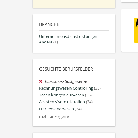
BRANCHE
Unternehmensdienstleistungen -
Andere
(1)
GESUCHTE BERUFSFELDER
Tourismus/Gastgewerbe
Rechnungswesen/Controlling
(35)
Technik/Ingenieurwesen
(35)
Assistenz/Administration
(34)
HR/Personalwesen
(34)
mehr anzeigen »