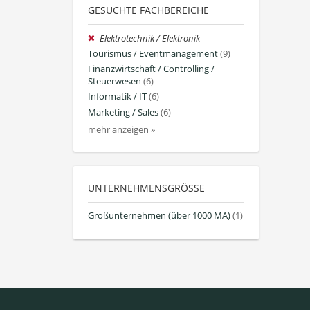
GESUCHTE FACHBEREICHE
Elektrotechnik / Elektronik
Tourismus / Eventmanagement
(9)
Finanzwirtschaft / Controlling /
Steuerwesen
(6)
Informatik / IT
(6)
Marketing / Sales
(6)
mehr anzeigen »
UNTERNEHMENSGRÖSSE
Großunternehmen (über 1000 MA)
(1)