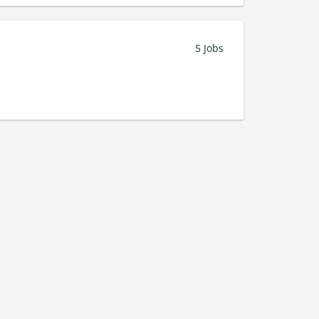
5 Jobs