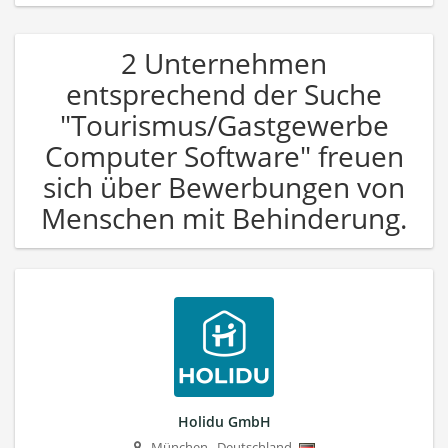
2 Unternehmen
entsprechend der Suche
"Tourismus/Gastgewerbe
Computer Software" freuen
sich über Bewerbungen von
Menschen mit Behinderung.
Holidu GmbH
München
,
Deutschland