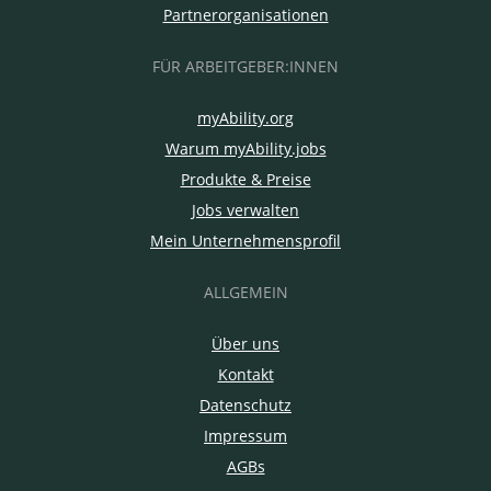
Partnerorganisationen
FÜR ARBEITGEBER:INNEN
myAbility.org
Warum myAbility.jobs
Produkte & Preise
Jobs verwalten
Mein Unternehmensprofil
ALLGEMEIN
Über uns
Kontakt
Datenschutz
Impressum
AGBs