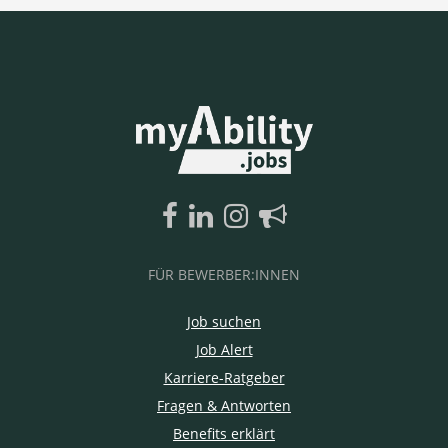
FÜR BEWERBER:INNEN
Job suchen
Job Alert
Karriere-Ratgeber
Fragen & Antworten
Benefits erklärt