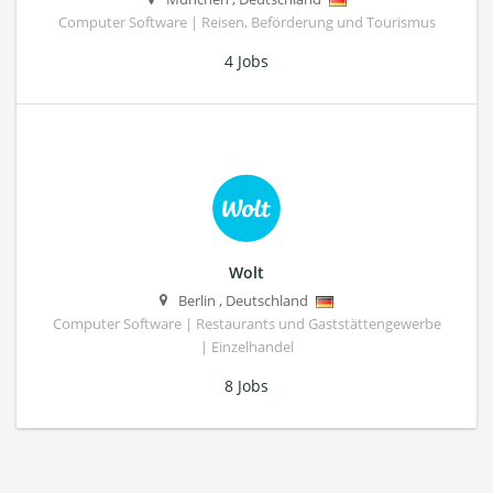
Computer Software | Reisen, Beförderung und Tourismus
4 Jobs
Wolt
Berlin
,
Deutschland
Computer Software | Restaurants und Gaststättengewerbe
| Einzelhandel
8 Jobs