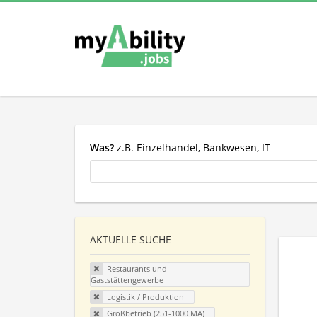
Was?
z.B. Einzelhandel, Bankwesen, IT
AKTUELLE SUCHE
Restaurants und
Gaststättengewerbe
Logistik / Produktion
Großbetrieb (251-1000 MA)