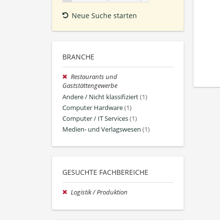
Neue Suche starten
BRANCHE
Restaurants und
Gaststättengewerbe
Andere / Nicht klassifiziert
(1)
Computer Hardware
(1)
Computer / IT Services
(1)
Medien- und Verlagswesen
(1)
GESUCHTE FACHBEREICHE
Logistik / Produktion