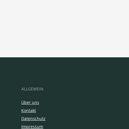
ALLGEMEIN
Über uns
Kontakt
Datenschutz
Impressum