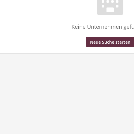
Keine Unternehmen gef
Neue Suche starten