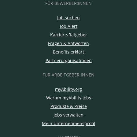
FÜR BEWERBER:INNEN
Job suchen
Job Alert
Karriere-Ratgeber
Fragen & Antworten
Benefits erklärt
Partnerorganisationen
FÜR ARBEITGEBER:INNEN
myAbility.org
Warum myAbility.jobs
Produkte & Preise
Jobs verwalten
Mein Unternehmensprofil