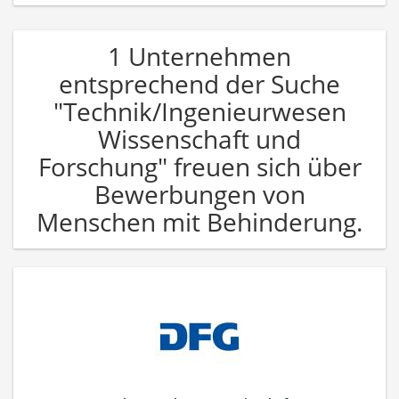
1 Unternehmen
entsprechend der Suche
"Technik/Ingenieurwesen
Wissenschaft und
Forschung" freuen sich über
Bewerbungen von
Menschen mit Behinderung.