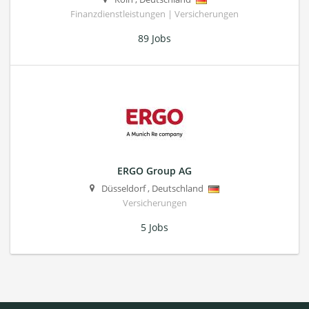
Finanzdienstleistungen | Versicherungen
89 Jobs
ERGO Group AG
Düsseldorf
,
Deutschland
Versicherungen
5 Jobs