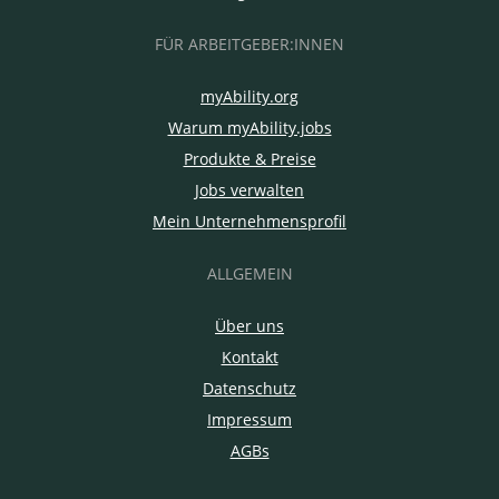
FÜR ARBEITGEBER:INNEN
myAbility.org
Warum myAbility.jobs
Produkte & Preise
Jobs verwalten
Mein Unternehmensprofil
ALLGEMEIN
Über uns
Kontakt
Datenschutz
Impressum
AGBs