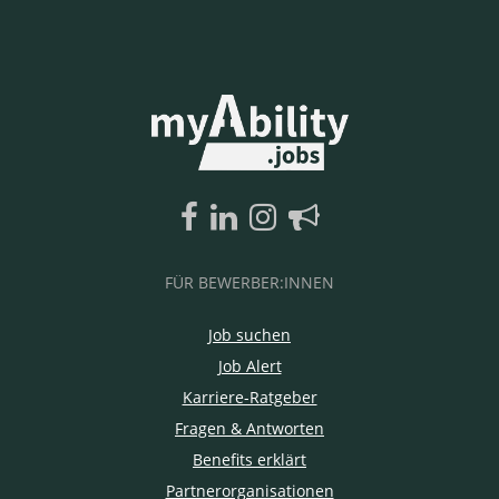
FÜR BEWERBER:INNEN
Job suchen
Job Alert
Karriere-Ratgeber
Fragen & Antworten
Benefits erklärt
Partnerorganisationen