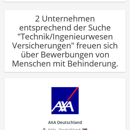
2 Unternehmen
entsprechend der Suche
"Technik/Ingenieurwesen
Versicherungen" freuen sich
über Bewerbungen von
Menschen mit Behinderung.
AXA Deutschland
Köln
,
Deutschland