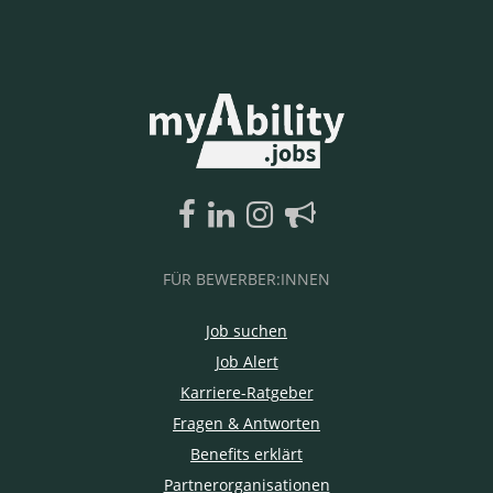
FÜR BEWERBER:INNEN
Job suchen
Job Alert
Karriere-Ratgeber
Fragen & Antworten
Benefits erklärt
Partnerorganisationen