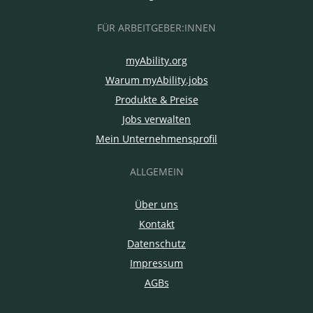
FÜR ARBEITGEBER:INNEN
myAbility.org
Warum myAbility.jobs
Produkte & Preise
Jobs verwalten
Mein Unternehmensprofil
ALLGEMEIN
Über uns
Kontakt
Datenschutz
Impressum
AGBs