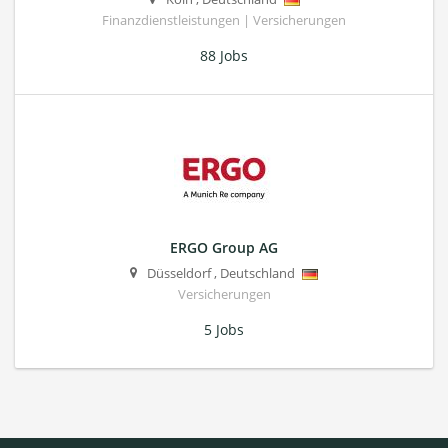
Finanzdienstleistungen | Versicherungen
88 Jobs
ERGO Group AG
Düsseldorf
,
Deutschland
Versicherungen
5 Jobs