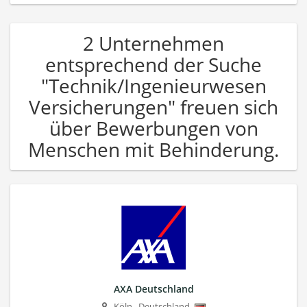
2 Unternehmen
entsprechend der Suche
"Technik/Ingenieurwesen
Versicherungen" freuen sich
über Bewerbungen von
Menschen mit Behinderung.
AXA Deutschland
Köln
,
Deutschland