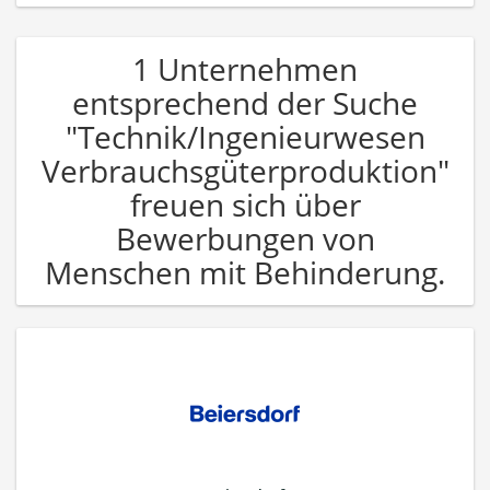
1 Unternehmen
entsprechend der Suche
"Technik/Ingenieurwesen
Verbrauchsgüterproduktion"
freuen sich über
Bewerbungen von
Menschen mit Behinderung.