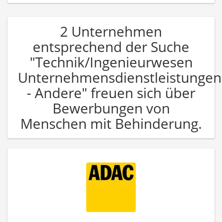
2 Unternehmen
entsprechend der Suche
"Technik/Ingenieurwesen
Unternehmensdienstleistungen
- Andere" freuen sich über
Bewerbungen von
Menschen mit Behinderung.