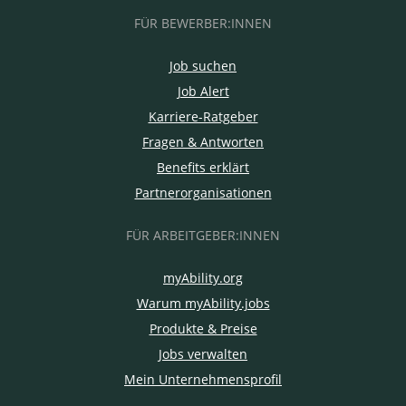
FÜR BEWERBER:INNEN
Job suchen
Job Alert
Karriere-Ratgeber
Fragen & Antworten
Benefits erklärt
Partnerorganisationen
FÜR ARBEITGEBER:INNEN
myAbility.org
Warum myAbility.jobs
Produkte & Preise
Jobs verwalten
Mein Unternehmensprofil