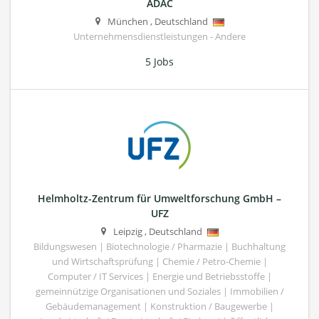
ADAC
München
,
Deutschland
Unternehmensdienstleistungen - Andere
5 Jobs
Helmholtz-Zentrum für Umweltforschung GmbH –
UFZ
Leipzig
,
Deutschland
Bildungswesen | Biotechnologie / Pharmazie | Buchhaltung
und Wirtschaftsprüfung | Chemie / Petro-Chemie |
Computer / IT Services | Energie und Betriebsstoffe |
gemeinnützige Organisationen und Soziales | Immobilien /
Gebäudemanagement | Konstruktion / Baugewerbe |