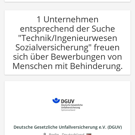
1 Unternehmen
entsprechend der Suche
"Technik/Ingenieurwesen
Sozialversicherung" freuen
sich über Bewerbungen von
Menschen mit Behinderung.
Deutsche Gesetzliche Unfallversicherung e.V. (DGUV)
Berlin
,
Deutschland