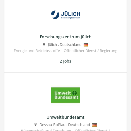
Forschungszentrum Jülich
Jülich
,
Deutschland
Energie und Betriebsstoffe | Öffentlicher Dienst / Regierung
2 Jobs
Umweltbundesamt
Dessau-Roßlau
,
Deutschland
Wissenschaft und Forschung | Öffentlicher Dienst /