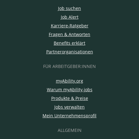
Job suchen
Job Alert
Karriere-Ratgeber
Fragen & Antworten
Benefits erklärt
Partnerorganisationen
FÜR ARBEITGEBER:INNEN
myAbility.org
Warum myAbility.jobs
Produkte & Preise
Jobs verwalten
Mein Unternehmensprofil
ALLGEMEIN