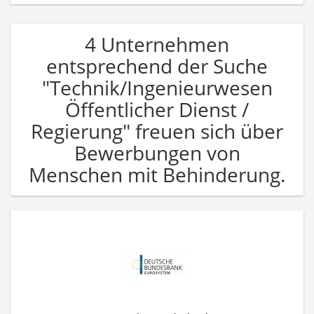
4 Unternehmen
entsprechend der Suche
"Technik/Ingenieurwesen
Öffentlicher Dienst /
Regierung" freuen sich über
Bewerbungen von
Menschen mit Behinderung.