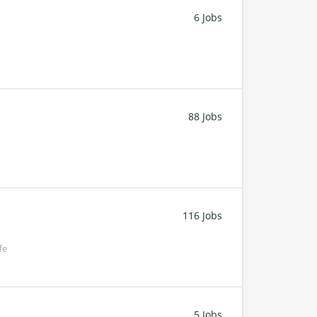
6 Jobs
88 Jobs
116 Jobs
fe
5 Jobs