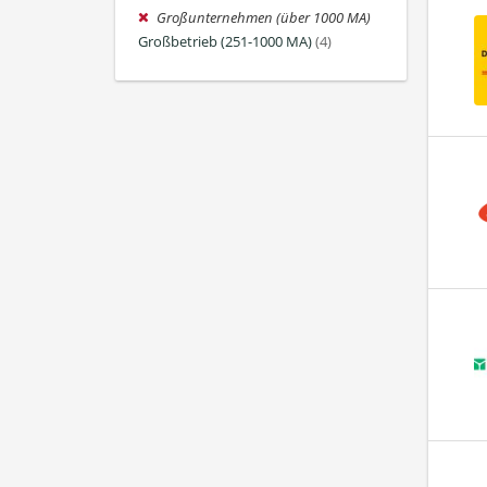
Großunternehmen (über 1000 MA)
Großbetrieb (251-1000 MA)
(4)