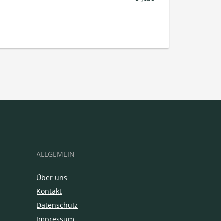
ALLGEMEIN
Über uns
Kontakt
Datenschutz
Impressum