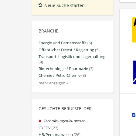
Neue Suche starten
BRANCHE
Energie und Betriebsstoffe
(6)
Öffentlicher Dienst / Regierung
(5)
Transport, Logistik und Lagerhaltung
(4)
Biotechnologie / Pharmazie
(3)
Chemie / Petro-Chemie
(3)
mehr anzeigen »
GESUCHTE BERUFSFELDER
Technik/Ingenieurwesen
IT/EDV
(27)
HR/Personalwesen
(26)