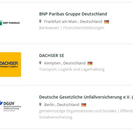
BNP Paribas Gruppe Deutschland
Frankfurt am Main
,
Deutschland
Bankwesen | Finanzdienstleistungen
DACHSER SE
Kempten
,
Deutschland
Transport, Logistik und Lagerhaltung
Deutsche Gesetzliche Unfallversicherung e.V.
Berlin
,
Deutschland
gemeinnützige Organisationen und Soziales | Öffentli
Sozialversicherung