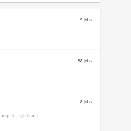
5 Jobs
88 Jobs
8 Jobs
ransport, Logistik und