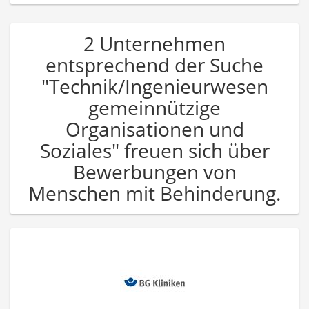
2 Unternehmen
entsprechend der Suche
"Technik/Ingenieurwesen
gemeinnützige
Organisationen und
Soziales" freuen sich über
Bewerbungen von
Menschen mit Behinderung.