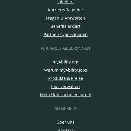
Job Alert
Karriere-Ratgeber
Fragen & Antworten
Benefits erklärt
Partnerorganisationen
FÜR ARBEITGEBER:INNEN
myAbility.org
Warum myAbility.jobs
Produkte & Preise
Jobs verwalten
Mein Unternehmensprofil
ALLGEMEIN
Über uns
Kontakt