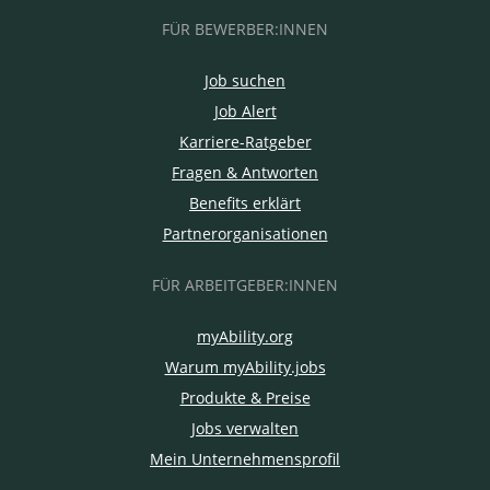
FÜR BEWERBER:INNEN
Job suchen
Job Alert
Karriere-Ratgeber
Fragen & Antworten
Benefits erklärt
Partnerorganisationen
FÜR ARBEITGEBER:INNEN
myAbility.org
Warum myAbility.jobs
Produkte & Preise
Jobs verwalten
Mein Unternehmensprofil