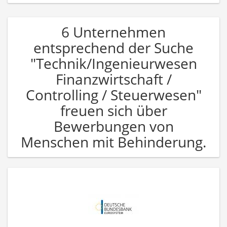
6 Unternehmen
entsprechend der Suche
"Technik/Ingenieurwesen
Finanzwirtschaft /
Controlling / Steuerwesen"
freuen sich über
Bewerbungen von
Menschen mit Behinderung.