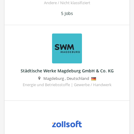
Andere / Nicht klassifiziert
5 Jobs
Städtische Werke Magdeburg GmbH & Co. KG
Magdeburg
,
Deutschland
Energie und Betriebsstoffe | Gewerbe / Handwerk