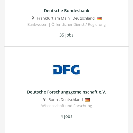
Deutsche Bundesbank
Frankfurt am Main
,
Deutschland
Bankwesen | Öffentlicher Dienst / Regierung
35 Jobs
Deutsche Forschungsgemeinschaft e.V.
Bonn
,
Deutschland
Wissenschaft und Forschung
4 Jobs