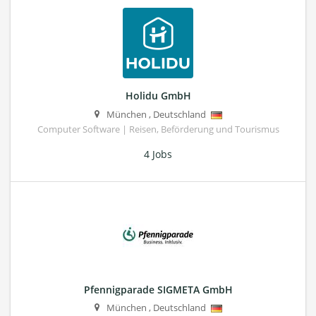
Holidu GmbH
München
,
Deutschland
Computer Software | Reisen, Beförderung und Tourismus
4 Jobs
Pfennigparade SIGMETA GmbH
München
,
Deutschland