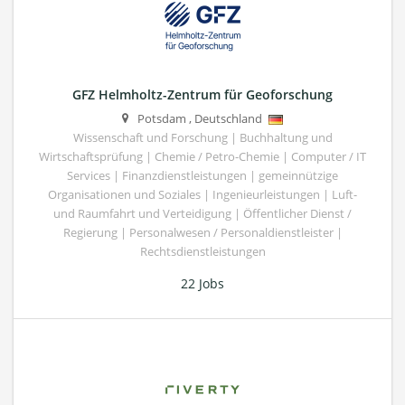
GFZ Helmholtz-Zentrum für Geoforschung
Potsdam
,
Deutschland
Wissenschaft und Forschung | Buchhaltung und
Wirtschaftsprüfung | Chemie / Petro-Chemie | Computer / IT
Services | Finanzdienstleistungen | gemeinnützige
Organisationen und Soziales | Ingenieurleistungen | Luft-
und Raumfahrt und Verteidigung | Öffentlicher Dienst /
Regierung | Personalwesen / Personaldienstleister |
Rechtsdienstleistungen
22 Jobs