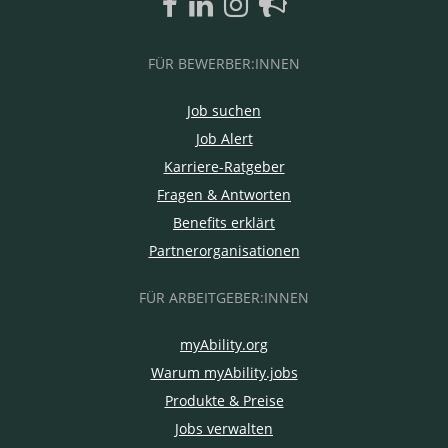
FÜR BEWERBER:INNEN
Job suchen
Job Alert
Karriere-Ratgeber
Fragen & Antworten
Benefits erklärt
Partnerorganisationen
FÜR ARBEITGEBER:INNEN
myAbility.org
Warum myAbility.jobs
Produkte & Preise
Jobs verwalten