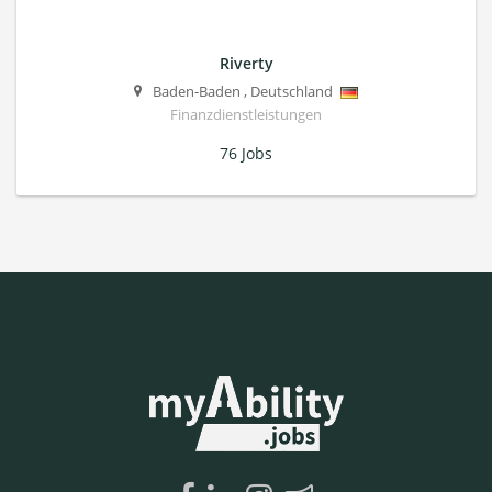
Riverty
Baden-Baden
,
Deutschland
Finanzdienstleistungen
76 Jobs