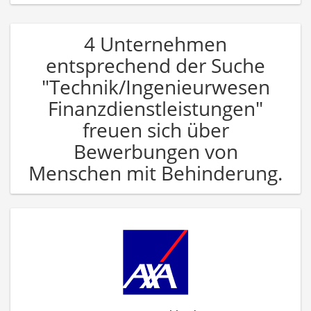
4 Unternehmen
entsprechend der Suche
"Technik/Ingenieurwesen
Finanzdienstleistungen"
freuen sich über
Bewerbungen von
Menschen mit Behinderung.