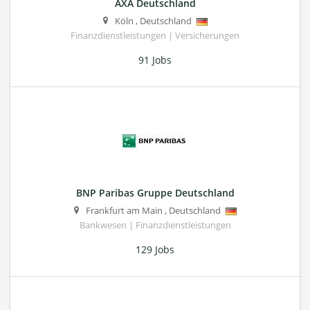
AXA Deutschland
Köln
,
Deutschland
Finanzdienstleistungen | Versicherungen
91 Jobs
BNP Paribas Gruppe Deutschland
Frankfurt am Main
,
Deutschland
Bankwesen | Finanzdienstleistungen
129 Jobs