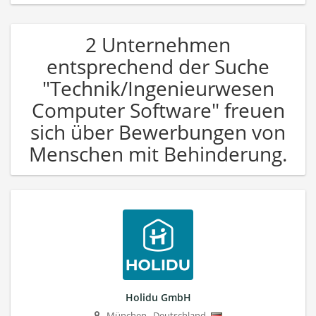
2 Unternehmen
entsprechend der Suche
"Technik/Ingenieurwesen
Computer Software" freuen
sich über Bewerbungen von
Menschen mit Behinderung.
Holidu GmbH
München
,
Deutschland