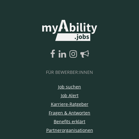
FÜR BEWERBER:INNEN
Job suchen
Job Alert
Karriere-Ratgeber
Fragen & Antworten
Benefits erklärt
Partnerorganisationen