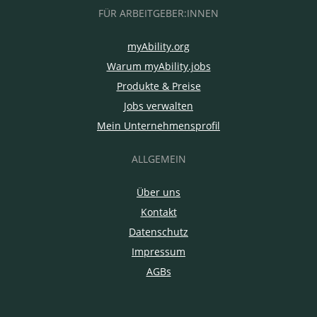
FÜR ARBEITGEBER:INNEN
myAbility.org
Warum myAbility.jobs
Produkte & Preise
Jobs verwalten
Mein Unternehmensprofil
ALLGEMEIN
Über uns
Kontakt
Datenschutz
Impressum
AGBs