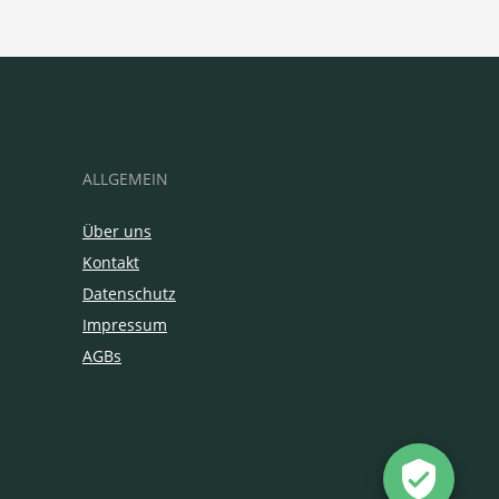
ALLGEMEIN
Über uns
Kontakt
Datenschutz
Impressum
AGBs