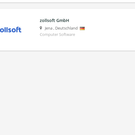
zollsoft GmbH
Jena
,
Deutschland
Computer Software