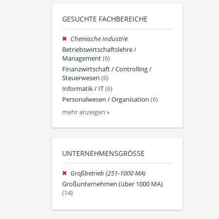
GESUCHTE FACHBEREICHE
Chemische Industrie
Betriebswirtschaftslehre /
Management
(6)
Finanzwirtschaft / Controlling /
Steuerwesen
(6)
Informatik / IT
(6)
Personalwesen / Organisation
(6)
mehr anzeigen »
UNTERNEHMENSGRÖSSE
Großbetrieb (251-1000 MA)
Großunternehmen (über 1000 MA)
(14)