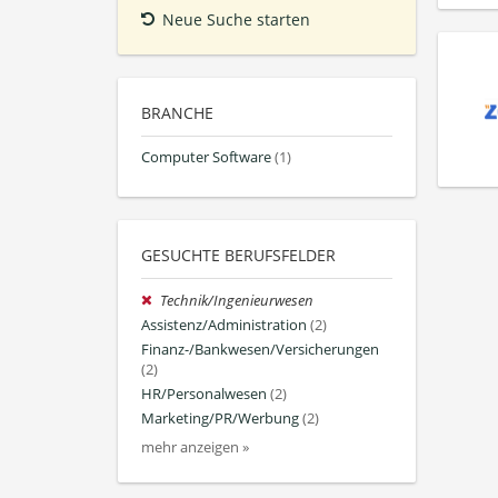
Neue Suche starten
BRANCHE
Computer Software
(1)
GESUCHTE BERUFSFELDER
Technik/Ingenieurwesen
Assistenz/Administration
(2)
Finanz-/Bankwesen/Versicherungen
(2)
HR/Personalwesen
(2)
Marketing/PR/Werbung
(2)
mehr anzeigen »