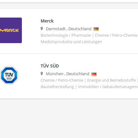
Merck
Darmstadt
,
Deutschland
Biotechnologie / Pharmazie | Chemie / Petro-Chemie 
Medizinprodukte und Leistungen
TÜV SÜD
München
,
Deutschland
Chemie / Petro-Chemie | Energie und Betriebsstoffe
Bauteilherstellung | Immobilien / Gebäudemanagem