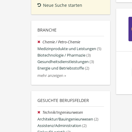
Neue Suche starten
BRANCHE
Chemie / Petro-Chemie
Medizinprodukte und Leistungen
(5)
Biotechnologie / Pharmazie
(3)
Gesundheitsdienstleistungen
(3)
Energie und Betriebsstoffe
(2)
mehr anzeigen »
GESUCHTE BERUFSFELDER
Technik/Ingenieurwesen
Architektur/Bauingenieurwesen
(2)
Assistenz/Administration
(2)