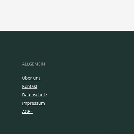
ALLGEMEIN
Über uns
Kontakt
Datenschutz
Impressum
AGBs