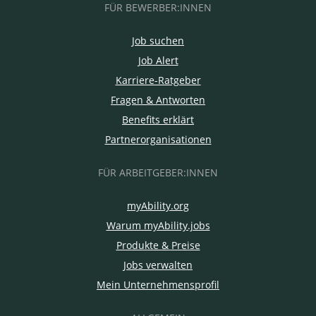
FÜR BEWERBER:INNEN
Job suchen
Job Alert
Karriere-Ratgeber
Fragen & Antworten
Benefits erklärt
Partnerorganisationen
FÜR ARBEITGEBER:INNEN
myAbility.org
Warum myAbility.jobs
Produkte & Preise
Jobs verwalten
Mein Unternehmensprofil