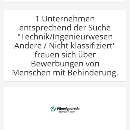
1 Unternehmen
entsprechend der Suche
"Technik/Ingenieurwesen
Andere / Nicht klassifiziert"
freuen sich über
Bewerbungen von
Menschen mit Behinderung.