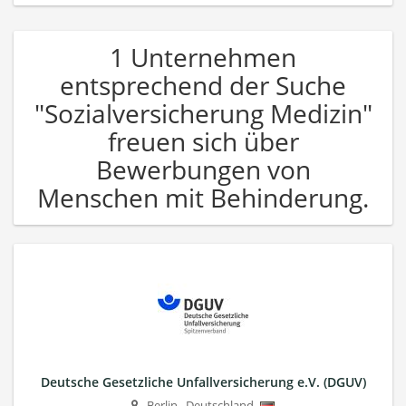
1 Unternehmen
entsprechend der Suche
"Sozialversicherung Medizin"
freuen sich über
Bewerbungen von
Menschen mit Behinderung.
Deutsche Gesetzliche Unfallversicherung e.V. (DGUV)
Berlin
,
Deutschland