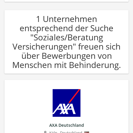
1 Unternehmen
entsprechend der Suche
"Soziales/Beratung
Versicherungen" freuen sich
über Bewerbungen von
Menschen mit Behinderung.
AXA Deutschland
Köln
,
Deutschland