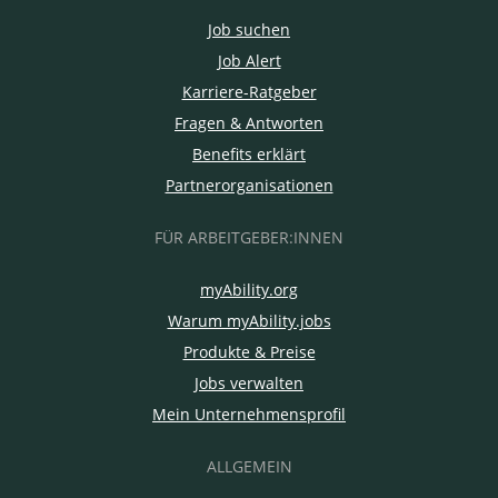
Job suchen
Job Alert
Karriere-Ratgeber
Fragen & Antworten
Benefits erklärt
Partnerorganisationen
FÜR ARBEITGEBER:INNEN
myAbility.org
Warum myAbility.jobs
Produkte & Preise
Jobs verwalten
Mein Unternehmensprofil
ALLGEMEIN