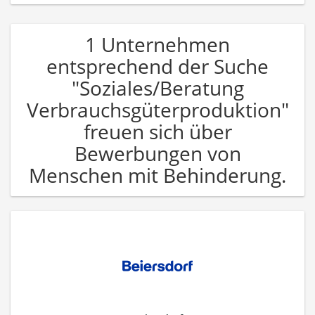
1 Unternehmen
entsprechend der Suche
"Soziales/Beratung
Verbrauchsgüterproduktion"
freuen sich über
Bewerbungen von
Menschen mit Behinderung.