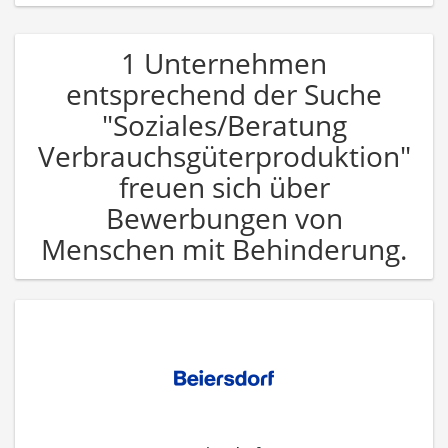
1 Unternehmen
entsprechend der Suche
"Soziales/Beratung
Verbrauchsgüterproduktion"
freuen sich über
Bewerbungen von
Menschen mit Behinderung.