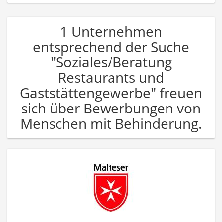
1 Unternehmen
entsprechend der Suche
"Soziales/Beratung
Restaurants und
Gaststättengewerbe" freuen
sich über Bewerbungen von
Menschen mit Behinderung.