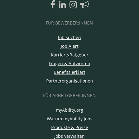
FÜR BEWERBER:INNEN
Job suchen
Job Alert
Karriere-Ratgeber
Fragen & Antworten
Benefits erklärt
Partnerorganisationen
FÜR ARBEITGEBER:INNEN
myAbility.org
Warum myAbility.jobs
Produkte & Preise
Jobs verwalten