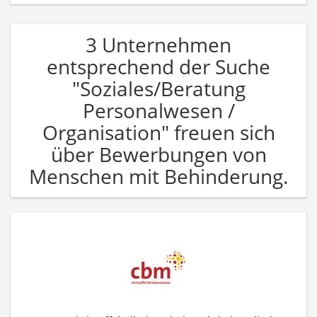
3 Unternehmen
entsprechend der Suche
"Soziales/Beratung
Personalwesen /
Organisation" freuen sich
über Bewerbungen von
Menschen mit Behinderung.