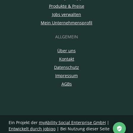
Produkte & Preise
Jobs verwalten
Mein Unternehmensprofil
ALLGEMEIN
Über uns
Kontakt
Datenschutz
Impressum
AGBs
Ein Projekt der
myAbility Social Enterprise GmbH
|
Entwickelt durch jobiqo
| Bei Nutzung dieser Seite