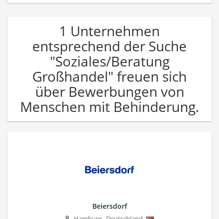
1 Unternehmen
entsprechend der Suche
"Soziales/Beratung
Großhandel" freuen sich
über Bewerbungen von
Menschen mit Behinderung.
Beiersdorf
Hamburg
,
Deutschland