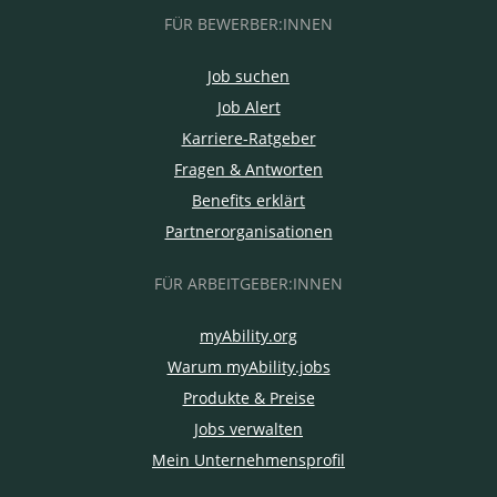
FÜR BEWERBER:INNEN
Job suchen
Job Alert
Karriere-Ratgeber
Fragen & Antworten
Benefits erklärt
Partnerorganisationen
FÜR ARBEITGEBER:INNEN
myAbility.org
Warum myAbility.jobs
Produkte & Preise
Jobs verwalten
Mein Unternehmensprofil