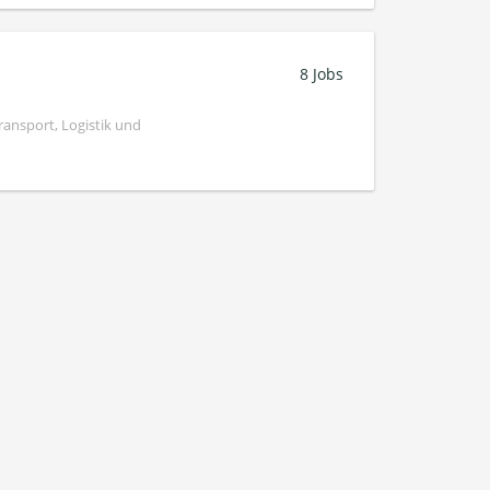
8 Jobs
ransport, Logistik und