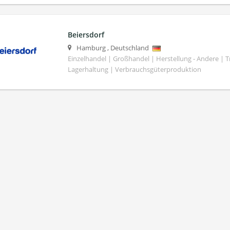
Beiersdorf
Hamburg
,
Deutschland
Einzelhandel | Großhandel | Herstellung - Andere | T
Lagerhaltung | Verbrauchsgüterproduktion