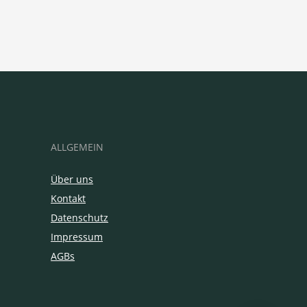
ALLGEMEIN
Über uns
Kontakt
Datenschutz
Impressum
AGBs