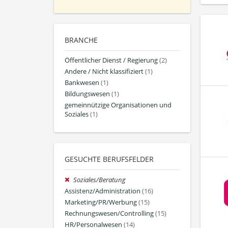
BRANCHE
Öffentlicher Dienst / Regierung
(2)
Andere / Nicht klassifiziert
(1)
Bankwesen
(1)
Bildungswesen
(1)
gemeinnützige Organisationen und
Soziales
(1)
GESUCHTE BERUFSFELDER
Soziales/Beratung
Assistenz/Administration
(16)
Marketing/PR/Werbung
(15)
Rechnungswesen/Controlling
(15)
HR/Personalwesen
(14)