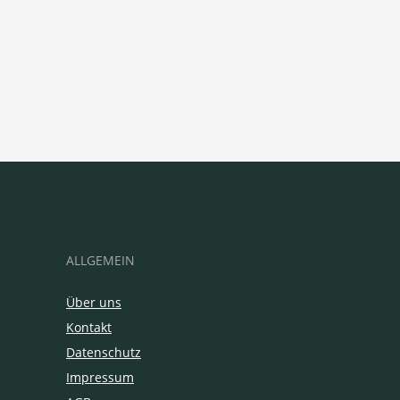
ALLGEMEIN
Über uns
Kontakt
Datenschutz
Impressum