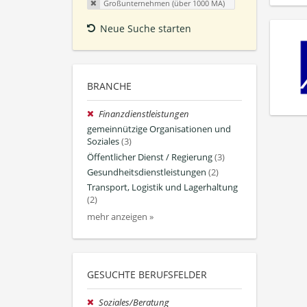
Großunternehmen (über 1000 MA)
Neue Suche starten
BRANCHE
Finanzdienstleistungen
gemeinnützige Organisationen und
Soziales
(3)
Öffentlicher Dienst / Regierung
(3)
Gesundheitsdienstleistungen
(2)
Transport, Logistik und Lagerhaltung
(2)
mehr anzeigen »
GESUCHTE BERUFSFELDER
Soziales/Beratung