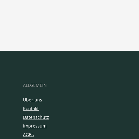
ALLGEMEIN
Über uns
Kontakt
Datenschutz
Impressum
AGBs