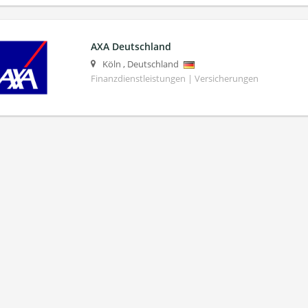
AXA Deutschland
Köln
,
Deutschland
Finanzdienstleistungen | Versicherungen