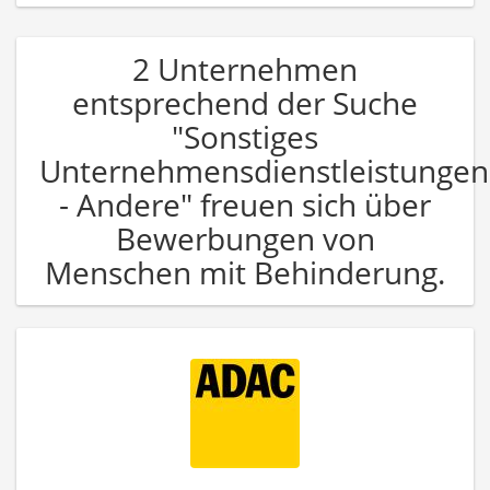
2 Unternehmen
entsprechend der Suche
"Sonstiges
Unternehmensdienstleistungen
- Andere" freuen sich über
Bewerbungen von
Menschen mit Behinderung.