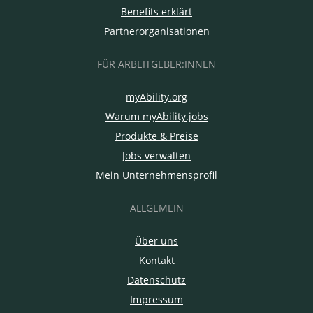
Benefits erklärt
Partnerorganisationen
FÜR ARBEITGEBER:INNEN
myAbility.org
Warum myAbility.jobs
Produkte & Preise
Jobs verwalten
Mein Unternehmensprofil
ALLGEMEIN
Über uns
Kontakt
Datenschutz
Impressum